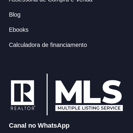
Blog
Ebooks
Calculadora de financiamento
Canal no WhatsApp