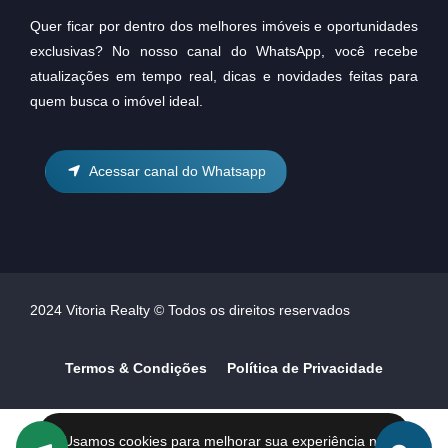
Quer ficar por dentro dos melhores imóveis e oportunidades
exclusivas? No nosso canal do WhatsApp, você recebe
atualizações em tempo real, dicas e novidades feitas para
quem busca o imóvel ideal.
Acessar canal do Whatsapp
2024 Vitoria Realty © Todos os direitos reservados
Termos & Condições
Política de Privacidade
Usamos cookies para melhorar sua experiência no