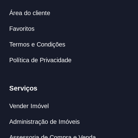
Área do cliente
Favoritos
Termos e Condições
Política de Privacidade
Serviços
Vender Imóvel
Administração de Imóveis
Assessoria de Compra e Venda