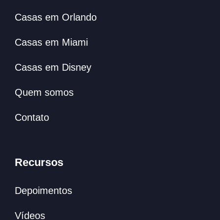
Casas em Orlando
Casas em Miami
Casas em Disney
Quem somos
Contato
Recursos
Depoimentos
Vídeos