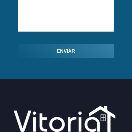
ENVIAR