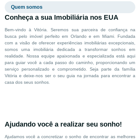
Quem somos
Conheça a sua Imobiliária nos EUA
Bem-vindo à Vitória. Seremos sua parceira de confiança na
busca pelo imóvel perfeito em Orlando e em Miami. Fundada
com a visão de oferecer experiências imobiliárias excepcionais,
somos uma imobiliária dedicada a transformar sonhos em
realidade. Nossa equipe apaixonada e especializada está aqui
para guiar você a cada passo do caminho, proporcionando um
serviço personalizado e comprometido. Seja parte da família
Vitória e deixe-nos ser o seu guia na jornada para encontrar a
casa dos seus sonhos.
Ajudando você a realizar seu sonho!
Ajudamos você a concretizar o sonho de encontrar as melhores