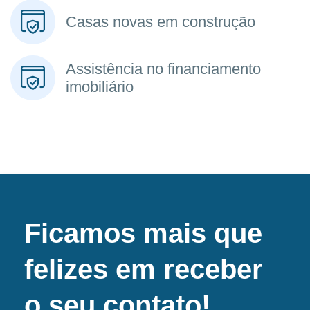
Casas novas em construção
Assistência no financiamento
imobiliário
Ficamos mais que
felizes em receber
o seu contato!