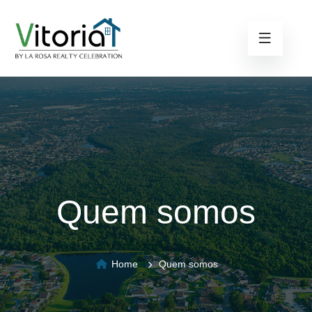
Quem somos
Home
Quem somos