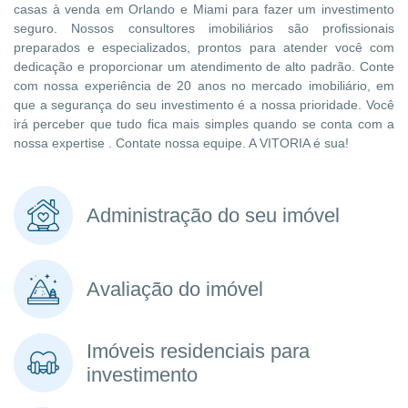
casas à venda em Orlando e Miami para fazer um investimento
seguro. Nossos consultores imobiliários são profissionais
preparados e especializados, prontos para atender você com
dedicação e proporcionar um atendimento de alto padrão. Conte
com nossa experiência de 20 anos no mercado imobiliário, em
que a segurança do seu investimento é a nossa prioridade. Você
irá perceber que tudo fica mais simples quando se conta com a
nossa expertise . Contate nossa equipe. A VITORIA é sua!
Administração do seu imóvel
Avaliação do imóvel
Imóveis residenciais para
investimento