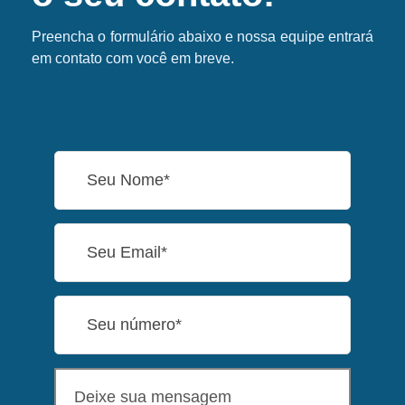
Preencha o formulário abaixo e nossa equipe entrará
em contato com você em breve.