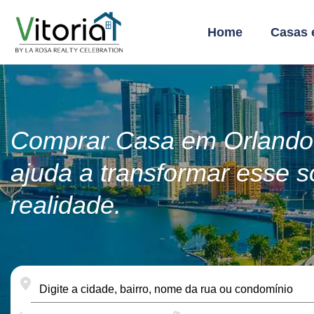
Home
Casas 
Comprar Casa em Orlando.
ajuda a transformar esse 
realidade.