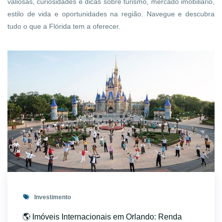
valiosas, curiosidades e dicas sobre turismo, mercado imobiliário,
estilo de vida e oportunidades na região. Navegue e descubra
tudo o que a Flórida tem a oferecer.
Investimento
🌎 Imóveis Internacionais em Orlando: Renda