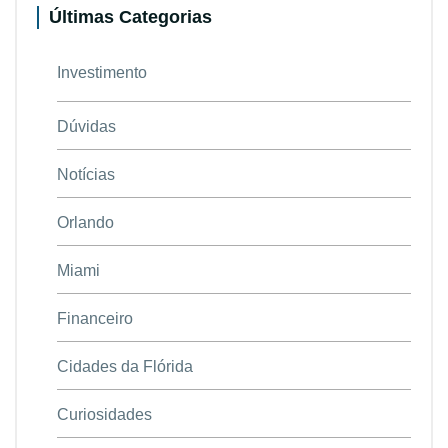
Últimas Categorias
Investimento
Dúvidas
Notícias
Orlando
Miami
Financeiro
Cidades da Flórida
Curiosidades