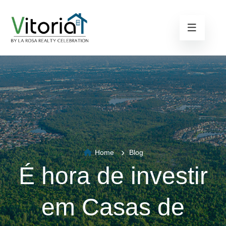
Home
Blog
É hora de investir
em Casas de