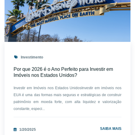
Investimento
Por que 2026 é o Ano Perfeito para Investir em
Imóveis nos Estados Unidos?
Investir em Imóveis nos Estados UnidosInvestir em imóveis nos
EUA é uma das formas mais seguras e estratégicas de construir
patrimônio em moeda forte, com alta liquidez e valorização
constante, especi...
SAIBA MAIS
1/20/2025