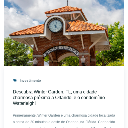
Investimento
Descubra Winter Garden, FL, uma cidade
charmosa próxima a Orlando, e o condomínio
Waterleigh!
Primeiramente, Winter Garden é uma charmosa cidade localizada
a cerca de 20 minutos a oeste de Orlando, na Flórida. Conhecida