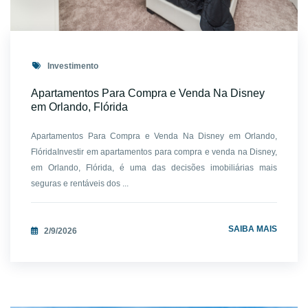
Investimento
Apartamentos Para Compra e Venda Na Disney
em Orlando, Flórida
Apartamentos Para Compra e Venda Na Disney em Orlando,
FlóridaInvestir em apartamentos para compra e venda na Disney,
em Orlando, Flórida, é uma das decisões imobiliárias mais
seguras e rentáveis dos ...
SAIBA MAIS
2/9/2026