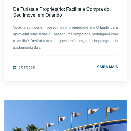
De Turista a Proprietário: Facilite a Compra do
Seu Imóvel em Orlando
Você já sonhou em possuir uma propriedade em Orlando para
aproveitar suas férias ou passar uma temporada prolongada com
a família? Desfrutar dos parques temáticos, dos shoppings e da
gastronomia da ci...
SAIBA MAIS
2/25/2025