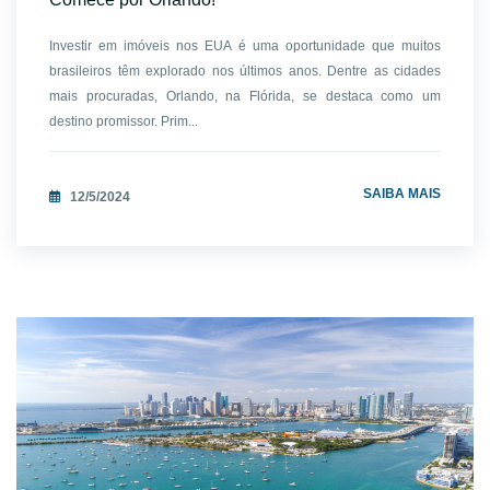
Investir em imóveis nos EUA é uma oportunidade que muitos
brasileiros têm explorado nos últimos anos. Dentre as cidades
mais procuradas, Orlando, na Flórida, se destaca como um
destino promissor. Prim...
SAIBA MAIS
12/5/2024