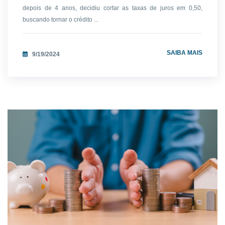
depois de 4 anos, decidiu cortar as taxas de juros em 0,50,
buscando tornar o crédito ...
SAIBA MAIS
9/19/2024