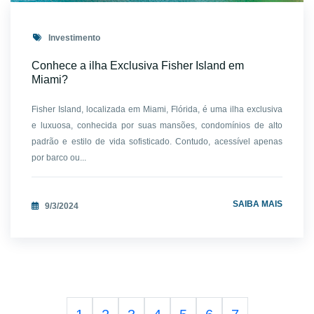
Investimento
Conhece a ilha Exclusiva Fisher Island em
Miami?
Fisher Island, localizada em Miami, Flórida, é uma ilha exclusiva
e luxuosa, conhecida por suas mansões, condomínios de alto
padrão e estilo de vida sofisticado. Contudo, acessível apenas
por barco ou...
SAIBA MAIS
9/3/2024