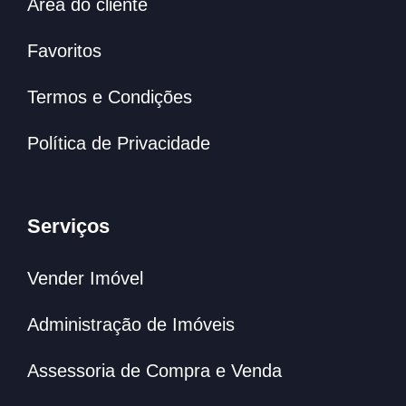
Área do cliente
Favoritos
Termos e Condições
Política de Privacidade
Serviços
Vender Imóvel
Administração de Imóveis
Assessoria de Compra e Venda