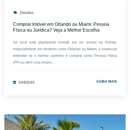
Dúvidas
Comprar Imóvel em Orlando ou Miami: Pessoa
Física ou Jurídica? Veja a Melhor Escolha
Se você está planejando investir em um imóvel na Flórida,
especialmente em destinos como Orlando ou Miami, é essencial
entender se o melhor caminho é comprar como Pessoa Física
(PF) ou abrir uma empre...
SAIBA MAIS
5/28/2025