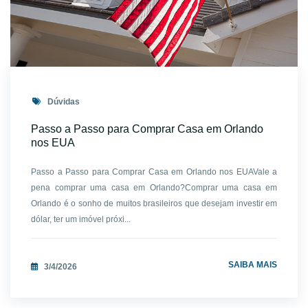
Dúvidas
Passo a Passo para Comprar Casa em Orlando
nos EUA
Passo a Passo para Comprar Casa em Orlando nos EUAVale a
pena comprar uma casa em Orlando?Comprar uma casa em
Orlando é o sonho de muitos brasileiros que desejam investir em
dólar, ter um imóvel próxi...
SAIBA MAIS
3/4/2026