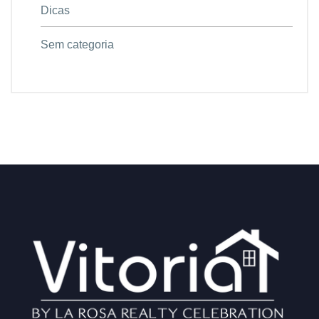
Dicas
Sem categoria