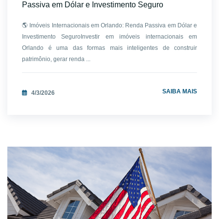
Passiva em Dólar e Investimento Seguro
🌎 Imóveis Internacionais em Orlando: Renda Passiva em Dólar e
Investimento SeguroInvestir em imóveis internacionais em
Orlando é uma das formas mais inteligentes de construir
patrimônio, gerar renda ...
SAIBA MAIS
4/3/2026