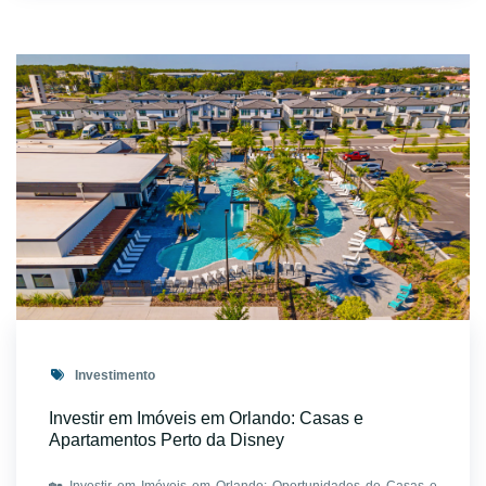
Investimento
Investir em Imóveis em Orlando: Casas e
Apartamentos Perto da Disney