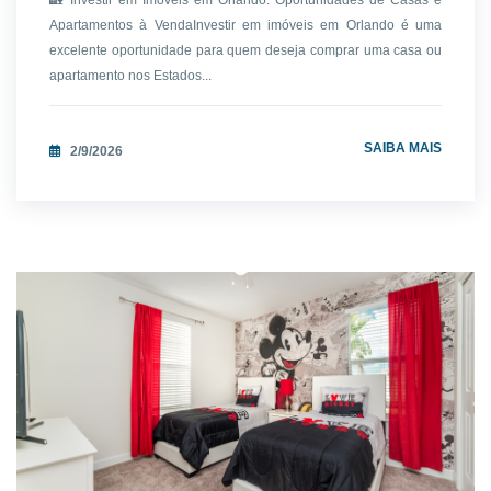
🏡 Investir em Imóveis em Orlando: Oportunidades de Casas e
Apartamentos à VendaInvestir em imóveis em Orlando é uma
excelente oportunidade para quem deseja comprar uma casa ou
apartamento nos Estados...
SAIBA MAIS
2/9/2026