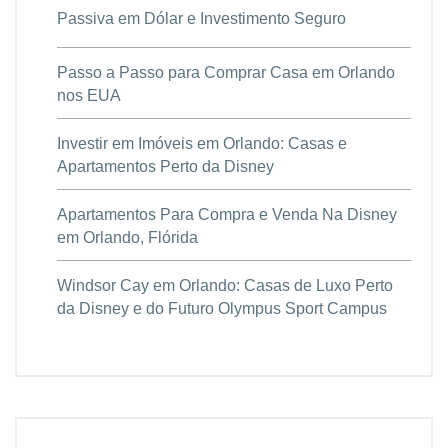
Passiva em Dólar e Investimento Seguro
Passo a Passo para Comprar Casa em Orlando
nos EUA
Investir em Imóveis em Orlando: Casas e
Apartamentos Perto da Disney
Apartamentos Para Compra e Venda Na Disney
em Orlando, Flórida
Windsor Cay em Orlando: Casas de Luxo Perto
da Disney e do Futuro Olympus Sport Campus