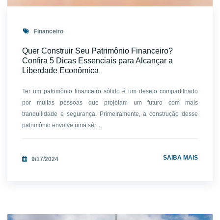
Financeiro
Quer Construir Seu Patrimônio Financeiro?
Confira 5 Dicas Essenciais para Alcançar a
Liberdade Econômica
Ter um patrimônio financeiro sólido é um desejo compartilhado
por muitas pessoas que projetam um futuro com mais
tranquilidade e segurança. Primeiramente, a construção desse
patrimônio envolve uma sér...
SAIBA MAIS
9/17/2024