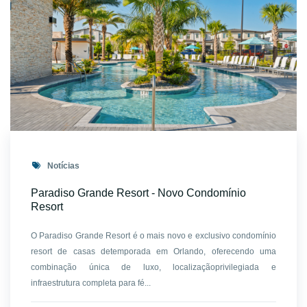
Notícias
Paradiso Grande Resort - Novo Condomínio
Resort
O Paradiso Grande Resort é o mais novo e exclusivo condomínio
resort de casas detemporada em Orlando, oferecendo uma
combinação única de luxo, localizaçãoprivilegiada e
infraestrutura completa para fé...