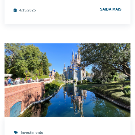
SAIBA MAIS
4/15/2025
Investimento