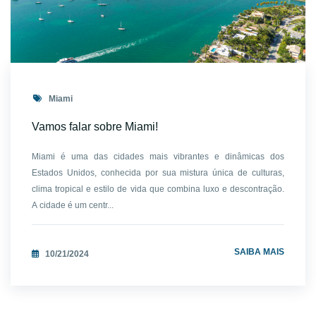
Miami
Vamos falar sobre Miami!
Miami é uma das cidades mais vibrantes e dinâmicas dos
Estados Unidos, conhecida por sua mistura única de culturas,
clima tropical e estilo de vida que combina luxo e descontração.
A cidade é um centr...
SAIBA MAIS
10/21/2024