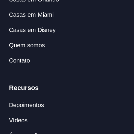
Casas em Miami
Casas em Disney
Quem somos
Contato
Recursos
Depoimentos
Vídeos