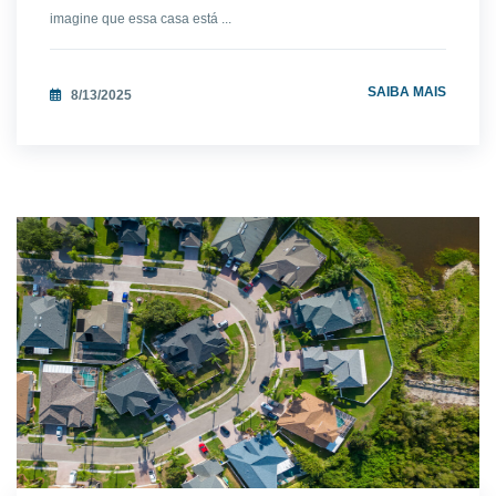
imagine que essa casa está ...
SAIBA MAIS
8/13/2025