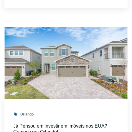
Orlando
Já Pensou em Investir em Imóveis nos EUA?
Comece por Orlando!