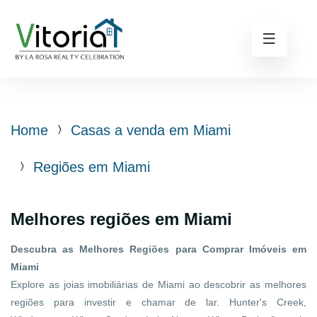
Home
Casas a venda em Miami
Regiões em Miami
Melhores regiões em Miami
Descubra as Melhores Regiões para Comprar Imóveis em
Miami
Explore as joias imobiliárias de Miami ao descobrir as melhores
regiões para investir e chamar de lar. Hunter's Creek,