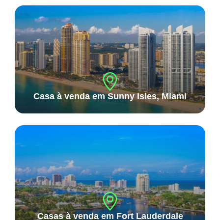
Casa à venda em Sunny Isles, Miami
Casas à venda em Fort Lauderdale