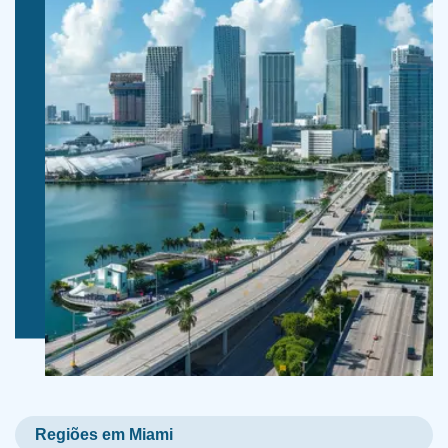
Regiões em Miami