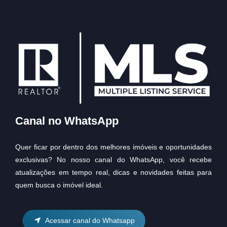
Canal no WhatsApp
Quer ficar por dentro dos melhores imóveis e oportunidades
exclusivas? No nosso canal do WhatsApp, você recebe
atualizações em tempo real, dicas e novidades feitas para
quem busca o imóvel ideal.
Acessar canal do Whatsapp