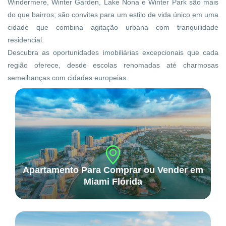
Windermere, Winter Garden, Lake Nona e Winter Park são mais
do que bairros; são convites para um estilo de vida único em uma
cidade que combina agitação urbana com tranquilidade
residencial.
Descubra as oportunidades imobiliárias excepcionais que cada
região oferece, desde escolas renomadas até charmosas
semelhanças com cidades europeias.
Apartamento Para Comprar ou Vender em
Miami Flórida