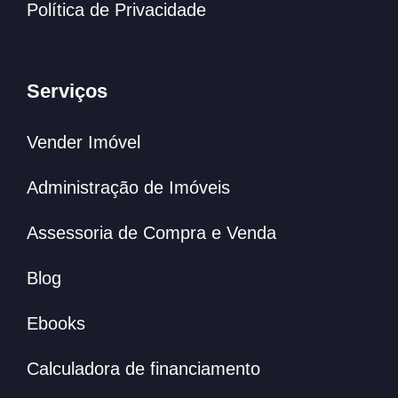
Política de Privacidade
Serviços
Vender Imóvel
Administração de Imóveis
Assessoria de Compra e Venda
Blog
Ebooks
Calculadora de financiamento