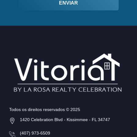
ENVIAR
Todos os direitos reservados © 2025
1420 Celebration Blvd - Kissimmee - FL 34747
(407) 973-6509