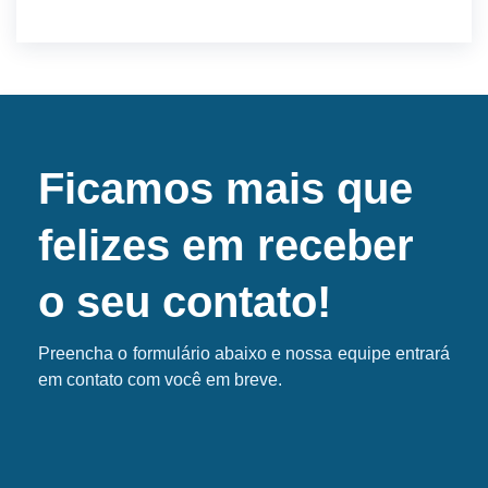
Ficamos mais que
felizes em receber
o seu contato!
Preencha o formulário abaixo e nossa equipe entrará
em contato com você em breve.