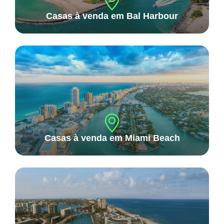
Casas à venda em Bal Harbour
Casas à venda em Miami Beach