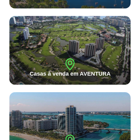
Casas à venda em AVENTURA