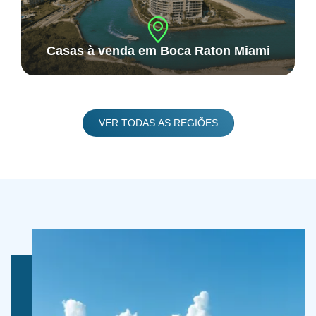
Casas à venda em Boca Raton Miami
VER TODAS AS REGIÕES