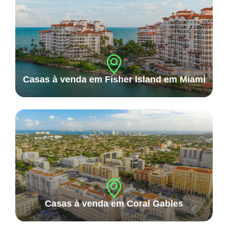
Casas à venda em Fisher Island em Miami
Casas à venda em Coral Gables