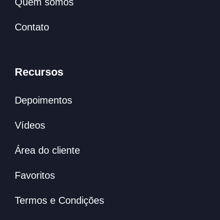
Quem somos
Contato
Recursos
Depoimentos
Vídeos
Área do cliente
Favoritos
Termos e Condições