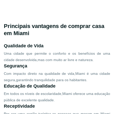
Principais vantagens de comprar casa
em Miami
Qualidade de Vida
Uma cidade que permite o conforto e os benefícios de uma
cidade desenvolvida,mas com muito ar livre e natureza.
Segurança
Com impacto direto na qualidade de vida,Miami é uma cidade
segura,garantindo tranquilidade para os habitantes.
Educação de Qualidade
Em todos os níveis de escolaridade,Miami oferece uma educação
pública de excelente qualidade.
Receptividade
Por ser uma região turística,as pessoas que moram em Miami