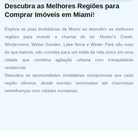
Descubra as Melhores Regiões para
Comprar Imóveis em Miami
!
Explore as joias imobiliárias de Miami ao descobrir as melhores
regiões para investir e chamar de lar. Hunter's Creek,
Windermere, Winter Garden, Lake Nona e Winter Park são mais
do que bairros; são convites para um estilo de vida único em uma
cidade que combina agitação urbana com tranquilidade
residencial.
Descubra as oportunidades imobiliárias excepcionais que cada
região oferece, desde escolas renomadas até charmosas
semelhanças com cidades europeias.